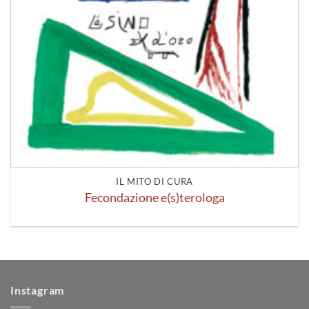
IL MITO DI CURA
Fecondazione e(s)terologa
Instagram