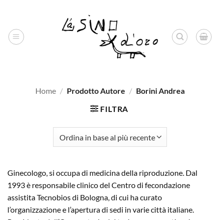
Salta
ai
contenuti
Home
/
Prodotto Autore
/
Borini Andrea
FILTRA
Ginecologo, si occupa di medicina della riproduzione. Dal
1993 è responsabile clinico del Centro di fecondazione
assistita Tecnobios di Bologna, di cui ha curato
l’organizzazione e l’apertura di sedi in varie città italiane.