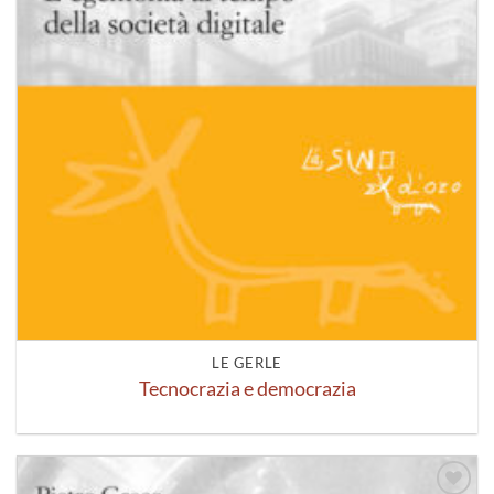
LE GERLE
Tecnocrazia e democrazia