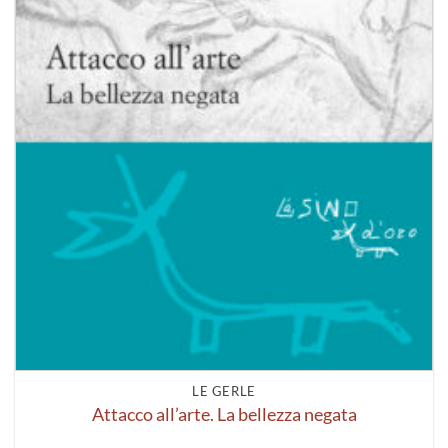
LE GERLE
Attacco all’arte. La bellezza negata