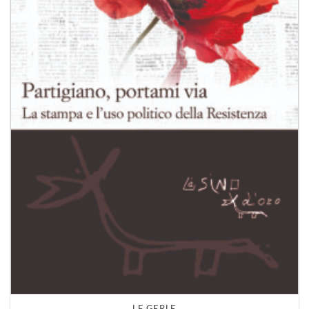
LE GERLE