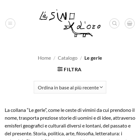
Salta
ai
contenuti
Home
/
Catalogo
/
Le gerle
FILTRA
La collana “Le gerle”, come le ceste di vimini da cui prendono il
nome, trasporta preziose storie di uomini e di idee, attraverso
emisferi geografici e culturali diversi e lontani, del passato e
del presente. Storia, politica, arte, filosofia, letteratura: i