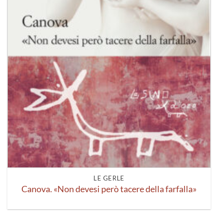
LE GERLE
Canova. «Non devesi però tacere della farfalla»