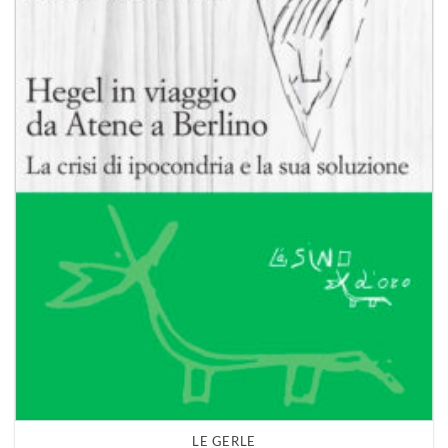
LE GERLE