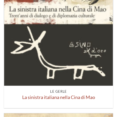
LE GERLE
La sinistra italiana nella Cina di Mao