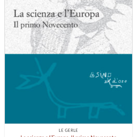
LE GERLE