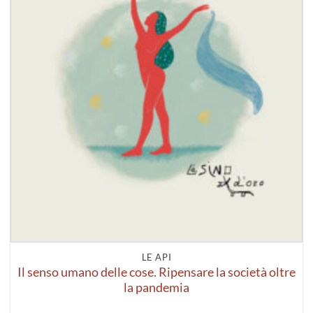
LE API
Il senso umano delle cose. Ripensare la società oltre
la pandemia