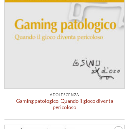
ADOLESCENZA
Gaming patologico. Quando il gioco diventa
pericoloso