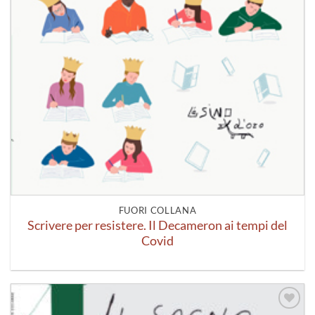
FUORI COLLANA
Scrivere per resistere. Il Decameron ai tempi del
Covid