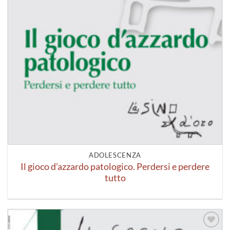
ADOLESCENZA
Il gioco d’azzardo patologico. Perdersi e perdere
tutto