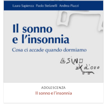
ADOLESCENZA
Il sonno e l’insonnia