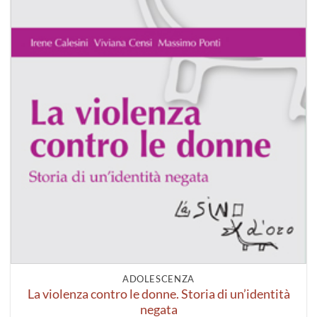
ADOLESCENZA
La violenza contro le donne. Storia di un’identità
negata