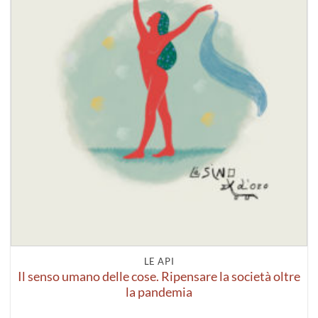
LE API
Il senso umano delle cose. Ripensare la società oltre
la pandemia