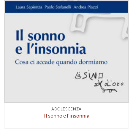
ADOLESCENZA
Il sonno e l’insonnia