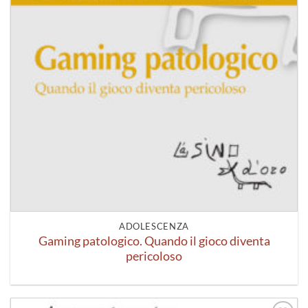
ADOLESCENZA
Gaming patologico. Quando il gioco diventa
pericoloso