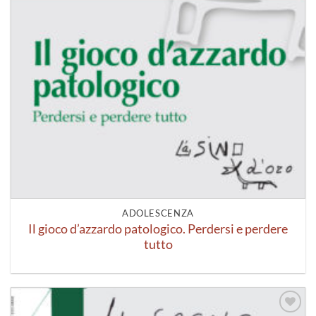
ADOLESCENZA
Il gioco d’azzardo patologico. Perdersi e perdere
tutto