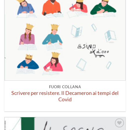
FUORI COLLANA
Scrivere per resistere. Il Decameron ai tempi del
Covid