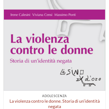
ADOLESCENZA
La violenza contro le donne. Storia di un’identità
negata