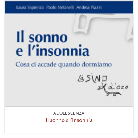
ADOLESCENZA
Il sonno e l’insonnia