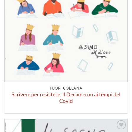
FUORI COLLANA
Scrivere per resistere. Il Decameron ai tempi del
Covid