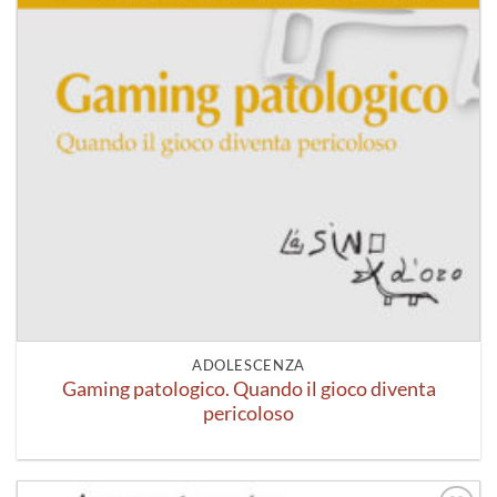
ADOLESCENZA
Gaming patologico. Quando il gioco diventa
pericoloso