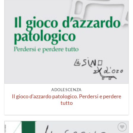
ADOLESCENZA
Il gioco d’azzardo patologico. Perdersi e perdere
tutto