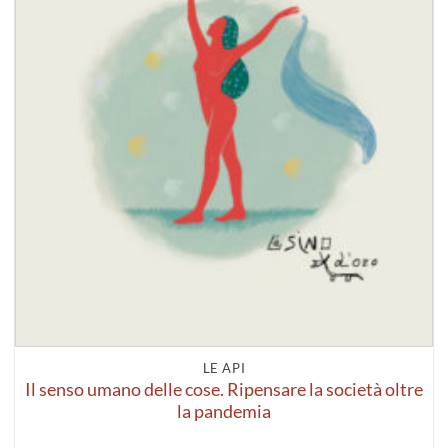
LE API
Il senso umano delle cose. Ripensare la società oltre
la pandemia