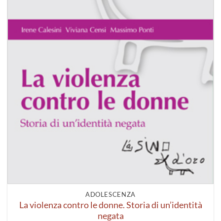
ADOLESCENZA
La violenza contro le donne. Storia di un’identità
negata