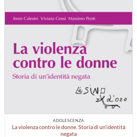
ADOLESCENZA
La violenza contro le donne. Storia di un’identità
negata