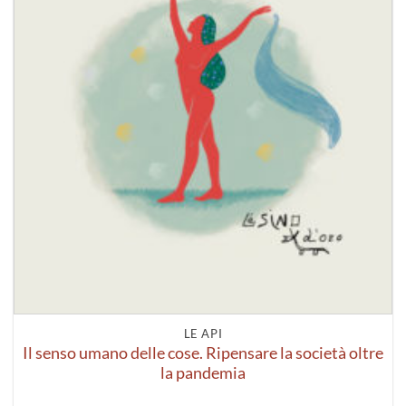
LE API
Il senso umano delle cose. Ripensare la società oltre
la pandemia