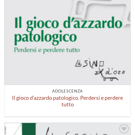
ADOLESCENZA
Il gioco d’azzardo patologico. Perdersi e perdere
tutto