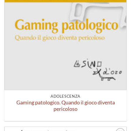
ADOLESCENZA
Gaming patologico. Quando il gioco diventa
pericoloso