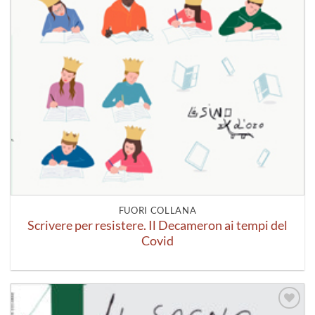
FUORI COLLANA
Scrivere per resistere. Il Decameron ai tempi del
Covid