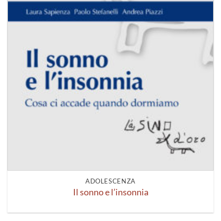
ADOLESCENZA
Il sonno e l’insonnia