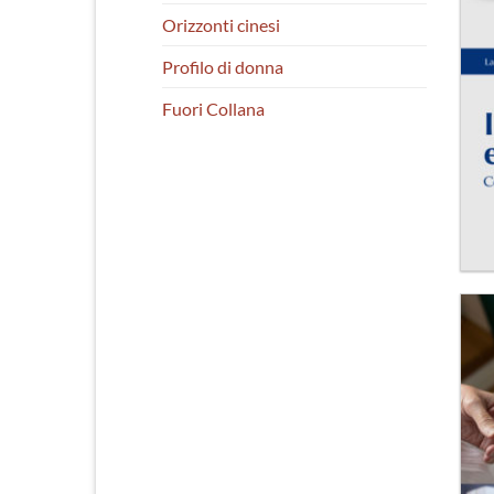
Orizzonti cinesi
Profilo di donna
Fuori Collana