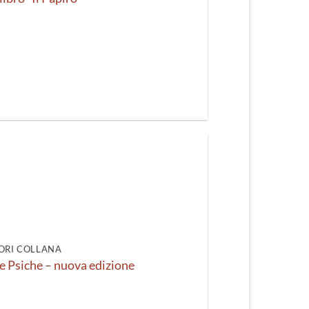
ORI COLLANA
e Psiche – nuova edizione