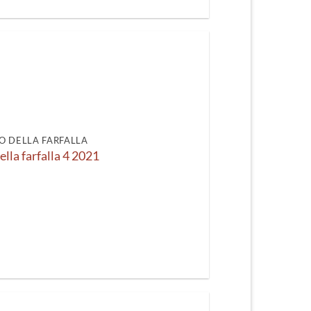
O DELLA FARFALLA
ella farfalla 4 2021