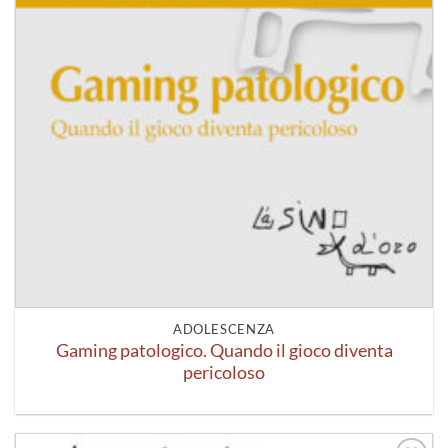
ADOLESCENZA
Gaming patologico. Quando il gioco diventa
pericoloso