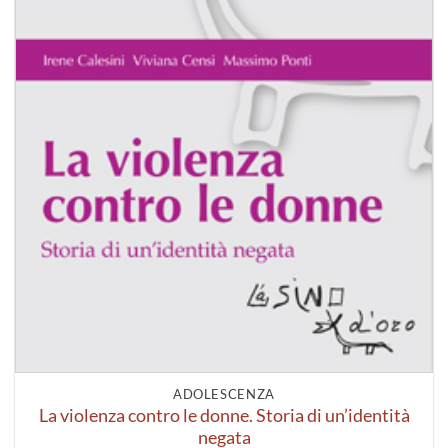
ADOLESCENZA
La violenza contro le donne. Storia di un’identità
negata