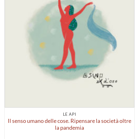
LE API
Il senso umano delle cose. Ripensare la società oltre
la pandemia