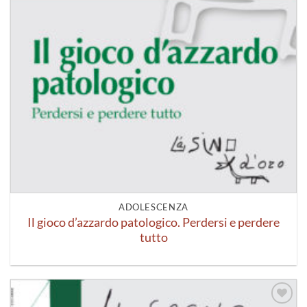
ADOLESCENZA
Il gioco d’azzardo patologico. Perdersi e perdere
tutto