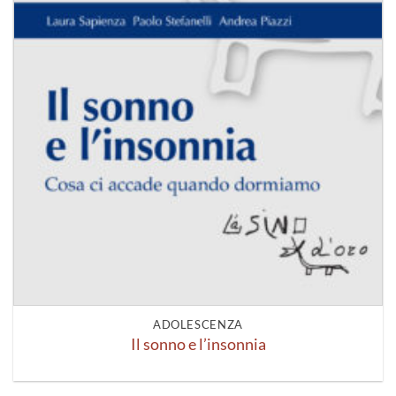
ADOLESCENZA
Il sonno e l’insonnia