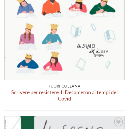
FUORI COLLANA
Scrivere per resistere. Il Decameron ai tempi del
Covid