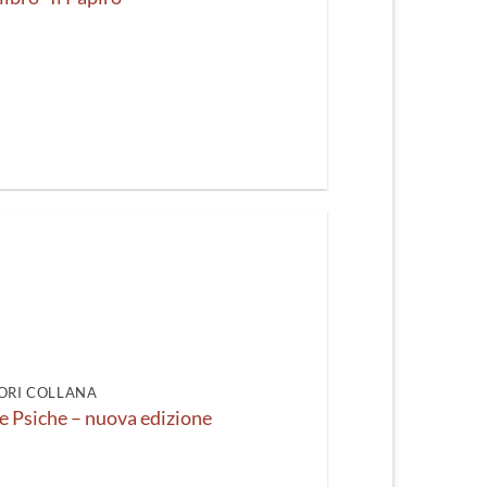
ORI COLLANA
e Psiche – nuova edizione