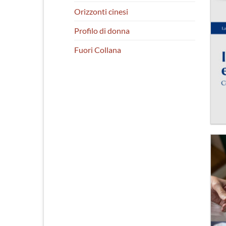
Orizzonti cinesi
Profilo di donna
Fuori Collana