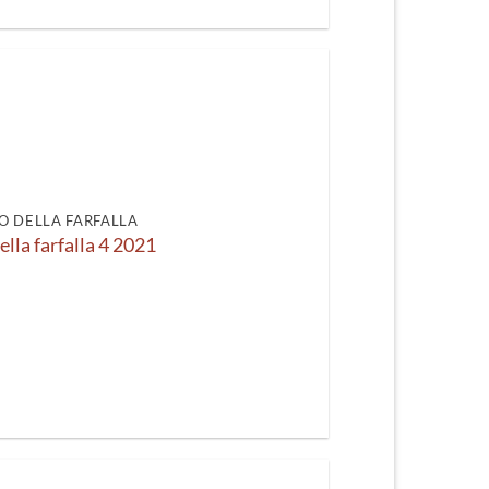
O DELLA FARFALLA
ella farfalla 4 2021