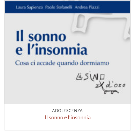
ADOLESCENZA
Il sonno e l’insonnia