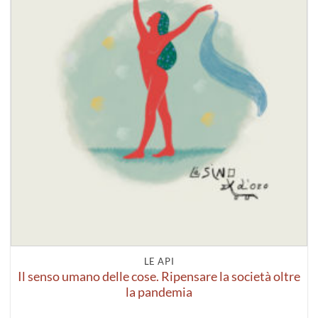
LE API
Il senso umano delle cose. Ripensare la società oltre
la pandemia