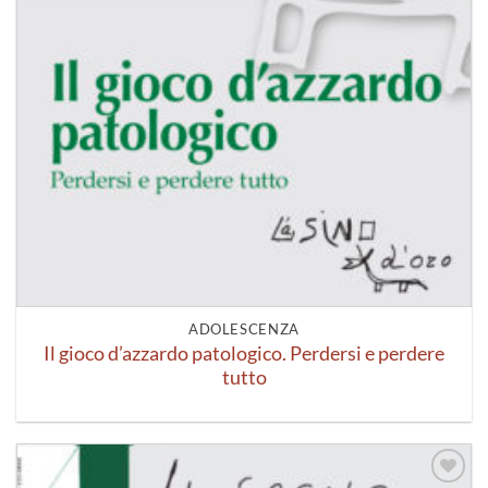
ADOLESCENZA
Il gioco d’azzardo patologico. Perdersi e perdere
tutto