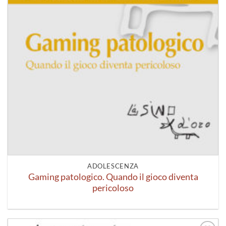
ADOLESCENZA
Gaming patologico. Quando il gioco diventa
pericoloso