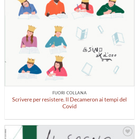
FUORI COLLANA
Scrivere per resistere. Il Decameron ai tempi del
Covid