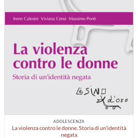
ADOLESCENZA
La violenza contro le donne. Storia di un’identità
negata