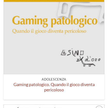
ADOLESCENZA
Gaming patologico. Quando il gioco diventa
pericoloso