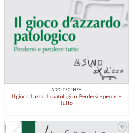
ADOLESCENZA
Il gioco d’azzardo patologico. Perdersi e perdere
tutto