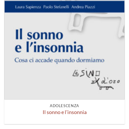
ADOLESCENZA
Il sonno e l’insonnia