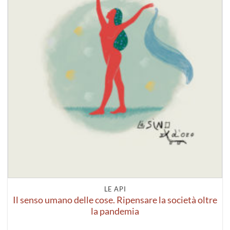
LE API
Il senso umano delle cose. Ripensare la società oltre
la pandemia