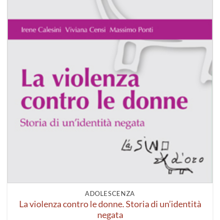
ADOLESCENZA
La violenza contro le donne. Storia di un’identità
negata