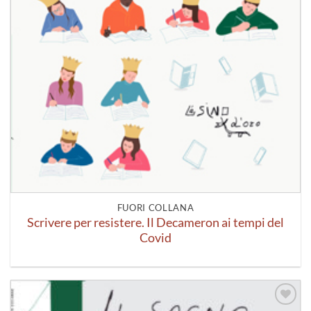
FUORI COLLANA
Scrivere per resistere. Il Decameron ai tempi del
Covid