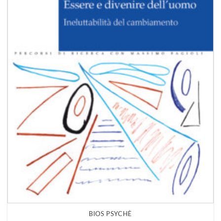
BIOS PSYCHÈ