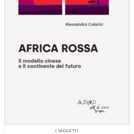
I SAGGETTI