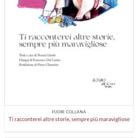
FUORI COLLANA
Ti racconterei altre storie, sempre più maravigliose