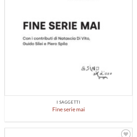
I SAGGETTI
Fine serie mai