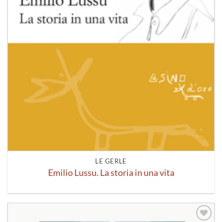
LE GERLE
Emilio Lussu. La storia in una vita