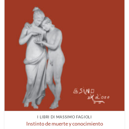
I LIBRI DI MASSIMO FAGIOLI
Instinto de muerte y conocimiento