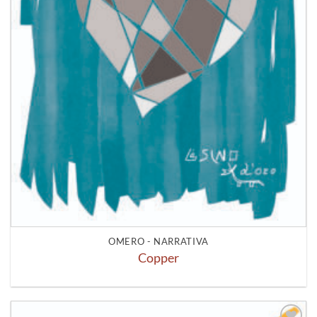
OMERO - NARRATIVA
Copper