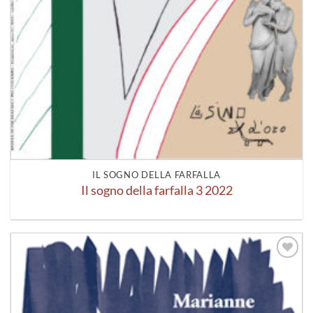
IL SOGNO DELLA FARFALLA
Il sogno della farfalla 3 2022
Aggiungi
alla lista
dei
desideri