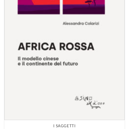
I SAGGETTI