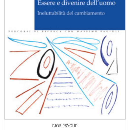
BIOS PSYCHÈ