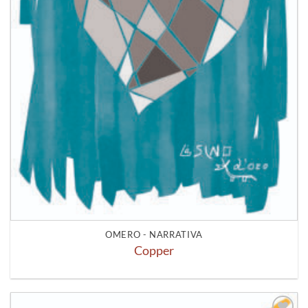
OMERO - NARRATIVA
Copper