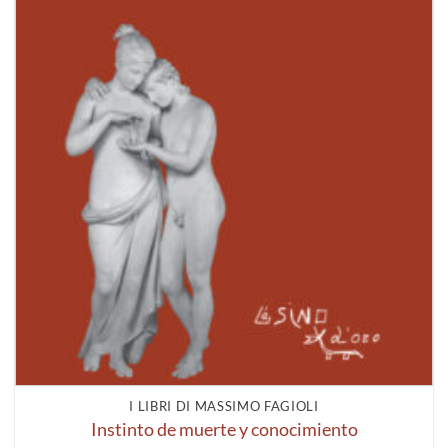
I LIBRI DI MASSIMO FAGIOLI
Instinto de muerte y conocimiento