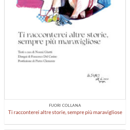
FUORI COLLANA
Ti racconterei altre storie, sempre più maravigliose