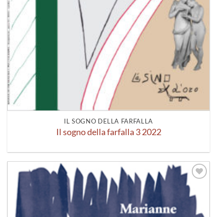
IL SOGNO DELLA FARFALLA
Il sogno della farfalla 3 2022
Aggiungi
alla lista
dei
desideri