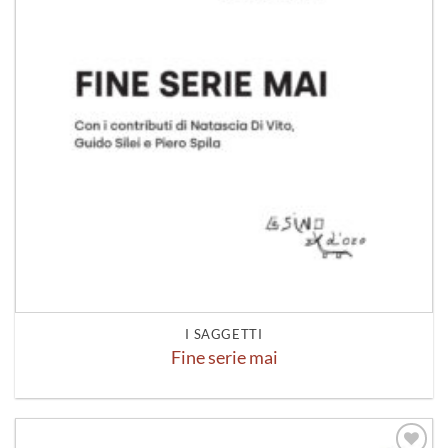
I SAGGETTI
Fine serie mai