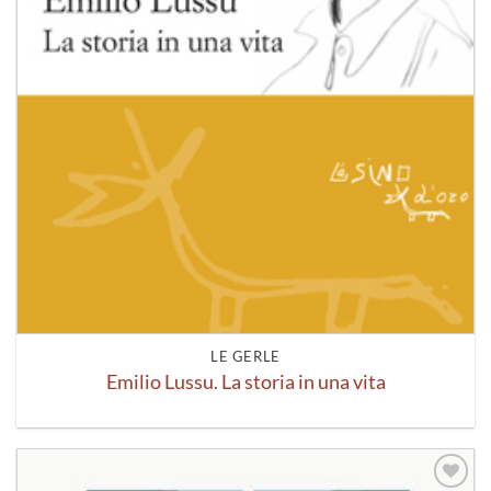
LE GERLE
Emilio Lussu. La storia in una vita