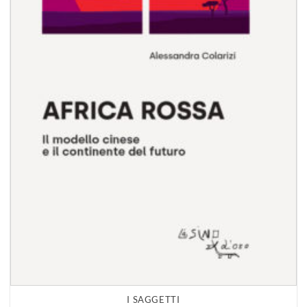
I SAGGETTI