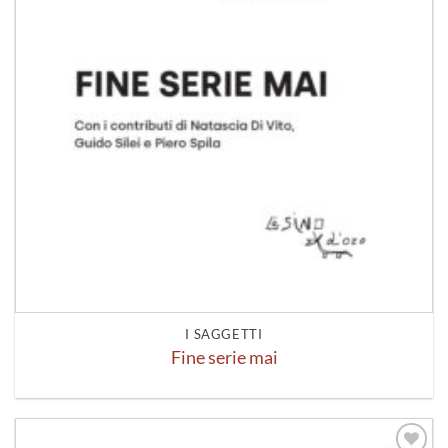
I SAGGETTI
Fine serie mai