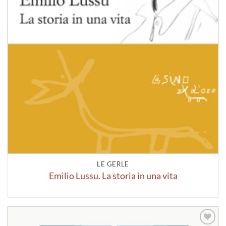
LE GERLE
Emilio Lussu. La storia in una vita