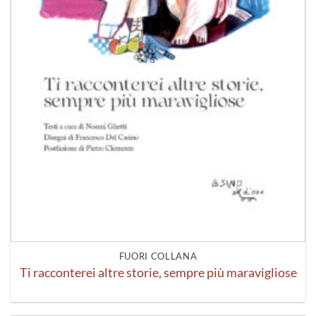
FUORI COLLANA
Ti racconterei altre storie, sempre più maravigliose