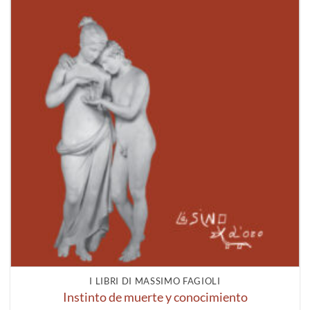
I LIBRI DI MASSIMO FAGIOLI
Instinto de muerte y conocimiento