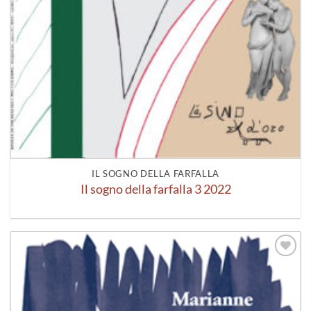
IL SOGNO DELLA FARFALLA
Il sogno della farfalla 3 2022
Aggiungi
alla lista
dei
desideri