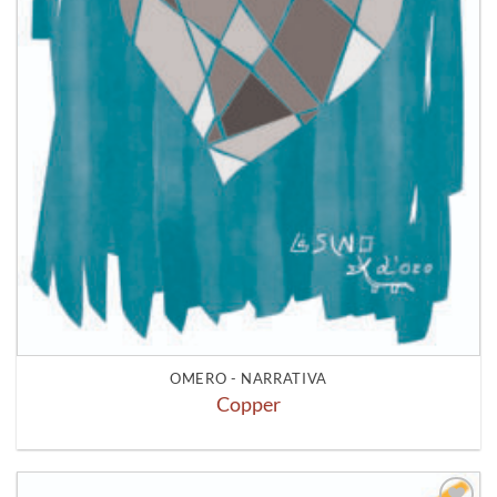
OMERO - NARRATIVA
Copper