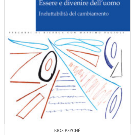
BIOS PSYCHÈ