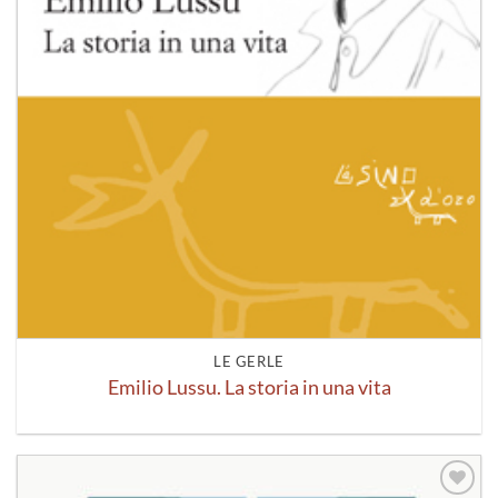
LE GERLE
Emilio Lussu. La storia in una vita