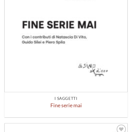
I SAGGETTI
Fine serie mai