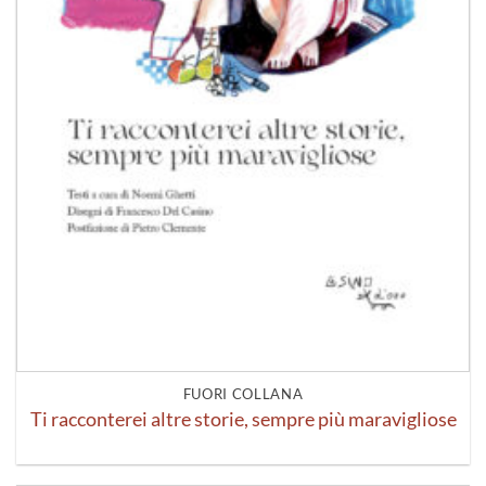
FUORI COLLANA
Ti racconterei altre storie, sempre più maravigliose