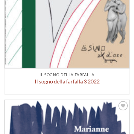
IL SOGNO DELLA FARFALLA
Il sogno della farfalla 3 2022
Aggiungi
alla lista
dei
desideri