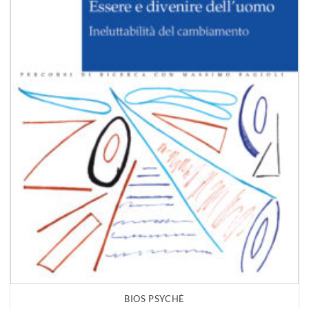
BIOS PSYCHÈ