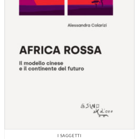
I SAGGETTI