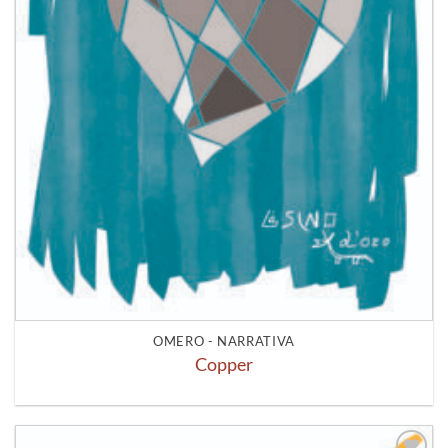
OMERO - NARRATIVA
Copper