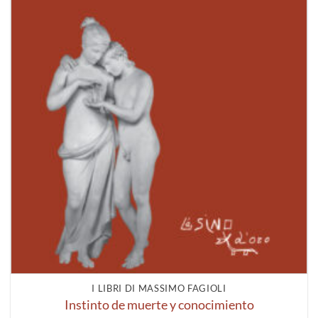
I LIBRI DI MASSIMO FAGIOLI
Instinto de muerte y conocimiento