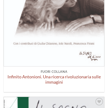
FUORI COLLANA
Infinito Antonioni. Una ricerca rivoluzionaria sulle
immagini