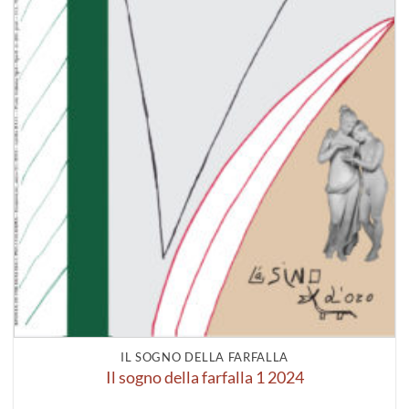
IL SOGNO DELLA FARFALLA
Il sogno della farfalla 1 2024