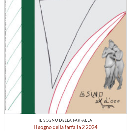
IL SOGNO DELLA FARFALLA
Il sogno della farfalla 2 2024