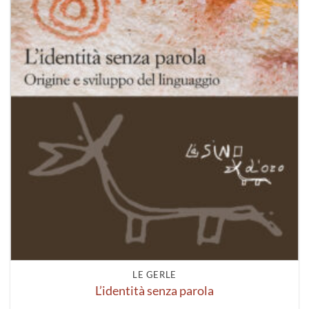
LE GERLE
L’identità senza parola