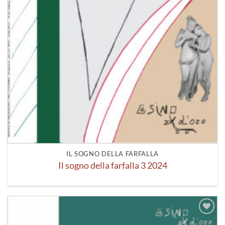
IL SOGNO DELLA FARFALLA
Il sogno della farfalla 3 2024
Aggiungi