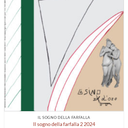
IL SOGNO DELLA FARFALLA
Il sogno della farfalla 2 2024