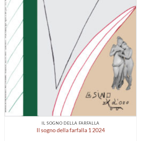
IL SOGNO DELLA FARFALLA
Il sogno della farfalla 1 2024