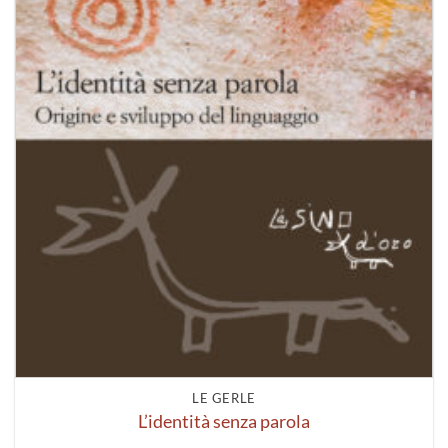
LE GERLE
L’identità senza parola