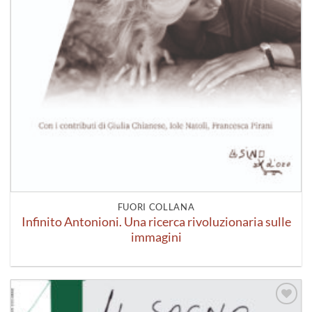
FUORI COLLANA
Infinito Antonioni. Una ricerca rivoluzionaria sulle
immagini