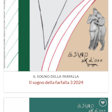
IL SOGNO DELLA FARFALLA
Il sogno della farfalla 3 2024
Aggiungi