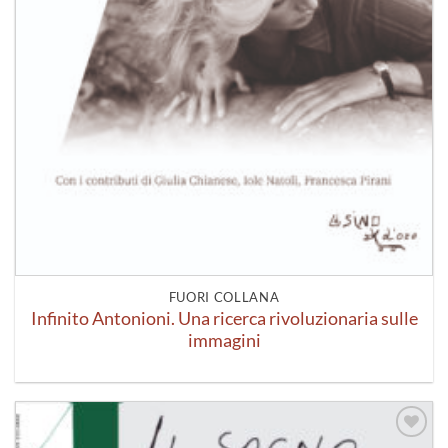
FUORI COLLANA
Infinito Antonioni. Una ricerca rivoluzionaria sulle
immagini