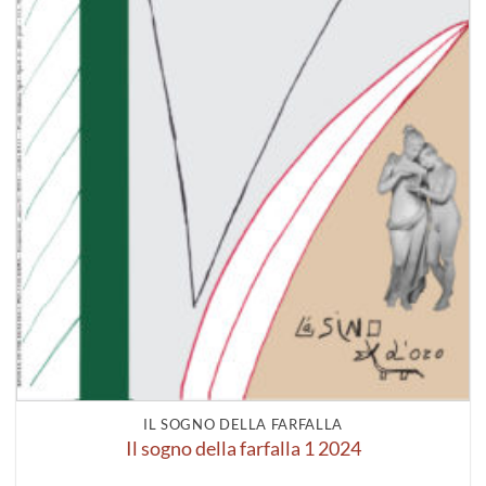
IL SOGNO DELLA FARFALLA
Il sogno della farfalla 1 2024