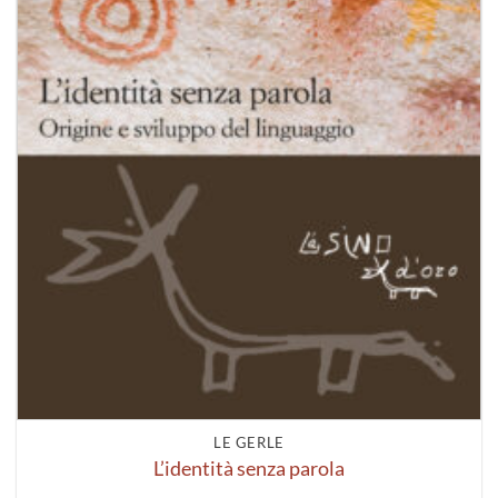
LE GERLE
L’identità senza parola