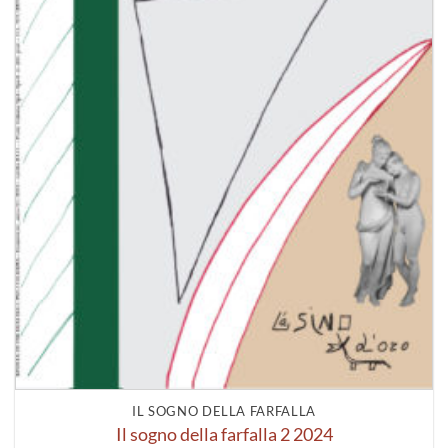
IL SOGNO DELLA FARFALLA
Il sogno della farfalla 2 2024