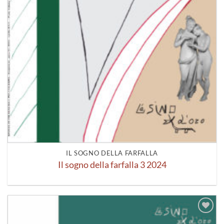
IL SOGNO DELLA FARFALLA
Il sogno della farfalla 3 2024
Aggiungi