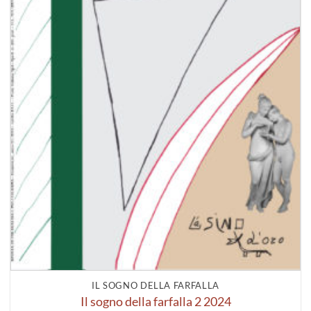
IL SOGNO DELLA FARFALLA
Il sogno della farfalla 2 2024