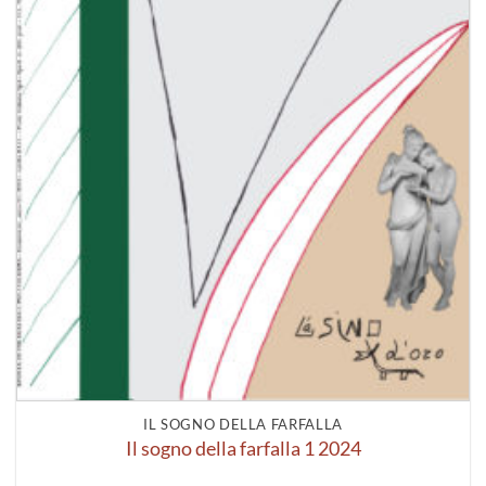
IL SOGNO DELLA FARFALLA
Il sogno della farfalla 1 2024