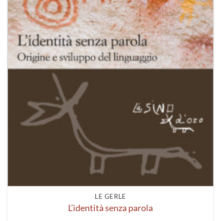
LE GERLE
L’identità senza parola