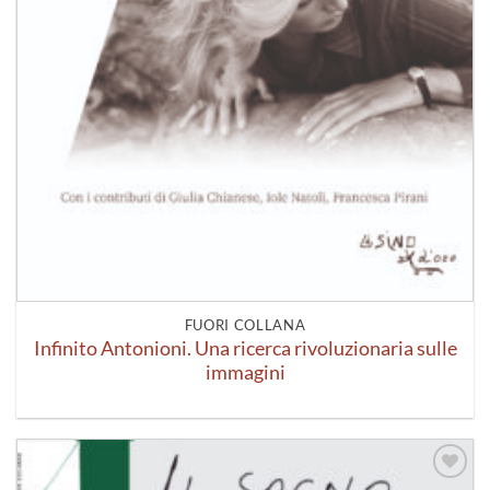
FUORI COLLANA
Infinito Antonioni. Una ricerca rivoluzionaria sulle
immagini