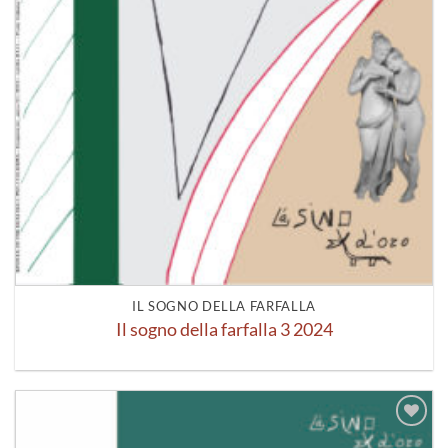
IL SOGNO DELLA FARFALLA
Il sogno della farfalla 3 2024
Aggiungi