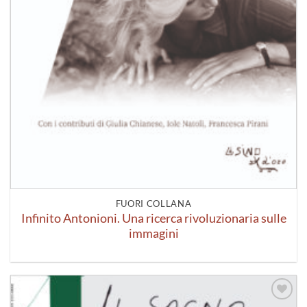
FUORI COLLANA
Infinito Antonioni. Una ricerca rivoluzionaria sulle
immagini