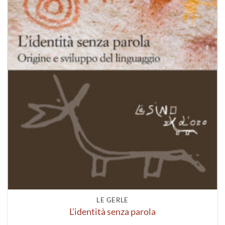
LE GERLE
L’identità senza parola