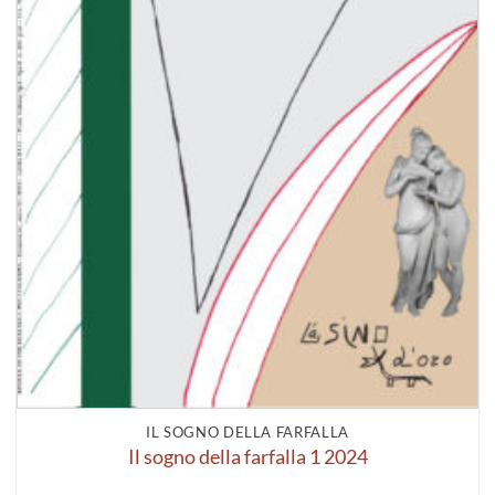
IL SOGNO DELLA FARFALLA
Il sogno della farfalla 1 2024