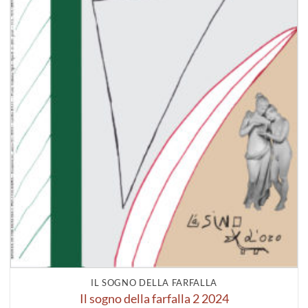
IL SOGNO DELLA FARFALLA
Il sogno della farfalla 2 2024