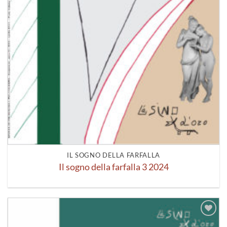
IL SOGNO DELLA FARFALLA
Il sogno della farfalla 3 2024
Aggiungi