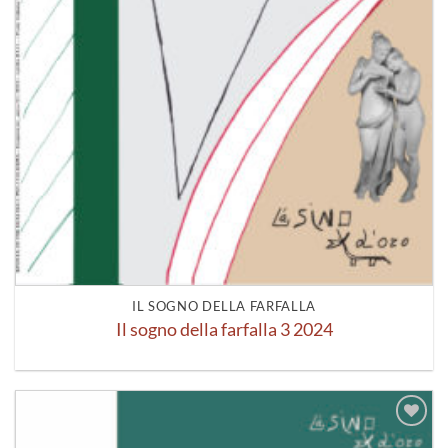
IL SOGNO DELLA FARFALLA
Il sogno della farfalla 3 2024
Aggiungi