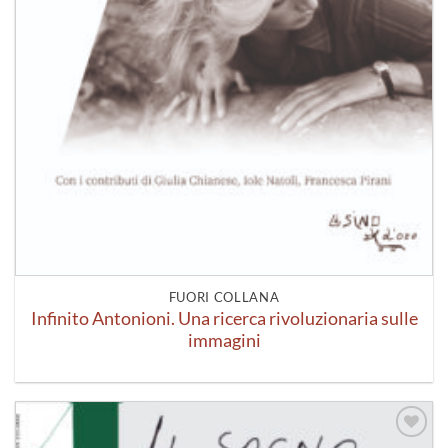
FUORI COLLANA
Infinito Antonioni. Una ricerca rivoluzionaria sulle
immagini