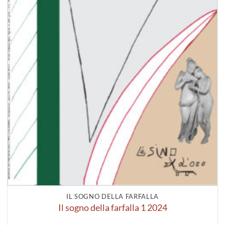
IL SOGNO DELLA FARFALLA
Il sogno della farfalla 1 2024