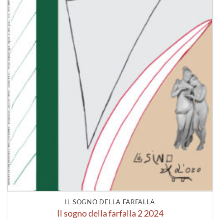
IL SOGNO DELLA FARFALLA
Il sogno della farfalla 2 2024