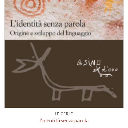
LE GERLE
L’identità senza parola