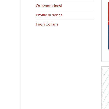
Orizzonti cinesi
Profilo di donna
Fuori Collana