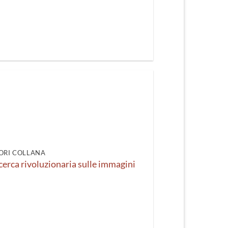
ORI COLLANA
icerca rivoluzionaria sulle immagini