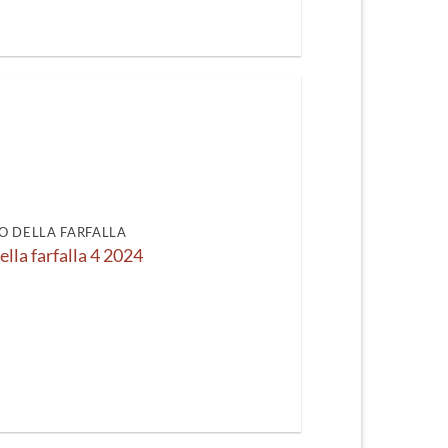
O DELLA FARFALLA
ella farfalla 4 2024