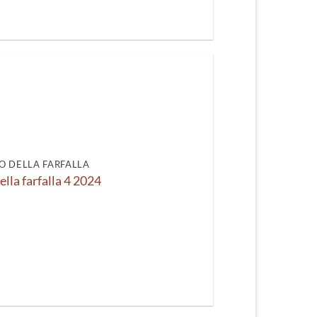
O DELLA FARFALLA
ella farfalla 4 2024