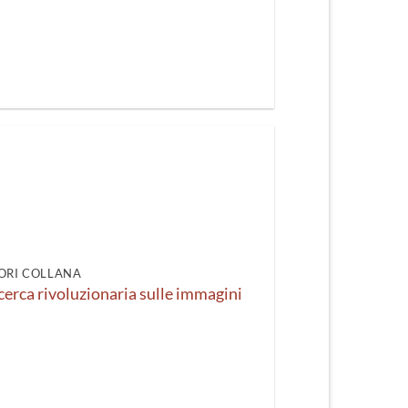
ORI COLLANA
icerca rivoluzionaria sulle immagini