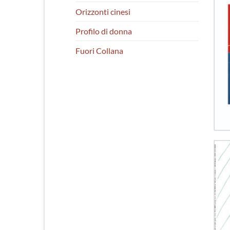
Orizzonti cinesi
Profilo di donna
Fuori Collana