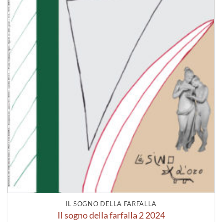
IL SOGNO DELLA FARFALLA
Il sogno della farfalla 2 2024