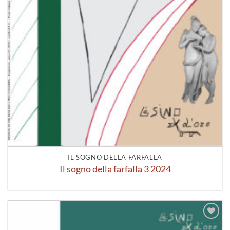
IL SOGNO DELLA FARFALLA
Il sogno della farfalla 3 2024
Aggiungi