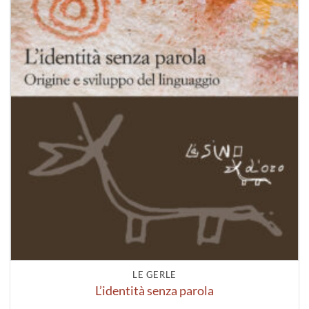
LE GERLE
L’identità senza parola