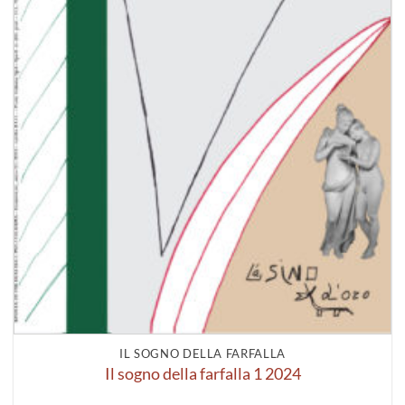
IL SOGNO DELLA FARFALLA
Il sogno della farfalla 1 2024