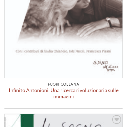
FUORI COLLANA
Infinito Antonioni. Una ricerca rivoluzionaria sulle
immagini