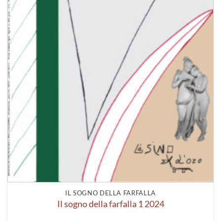
IL SOGNO DELLA FARFALLA
Il sogno della farfalla 1 2024