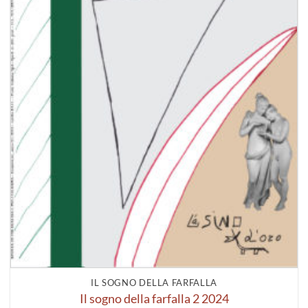
IL SOGNO DELLA FARFALLA
Il sogno della farfalla 2 2024