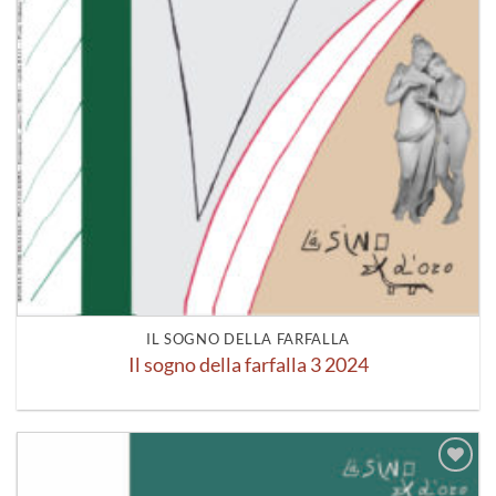
IL SOGNO DELLA FARFALLA
Il sogno della farfalla 3 2024
Aggiungi