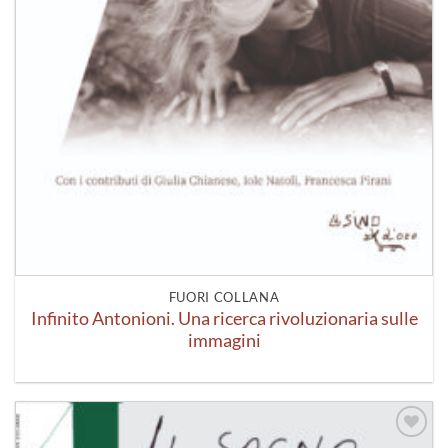
FUORI COLLANA
Infinito Antonioni. Una ricerca rivoluzionaria sulle
immagini