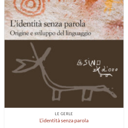
LE GERLE
L’identità senza parola