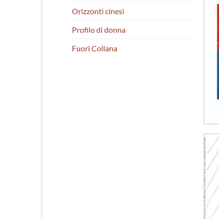
Orizzonti cinesi
Profilo di donna
Fuori Collana