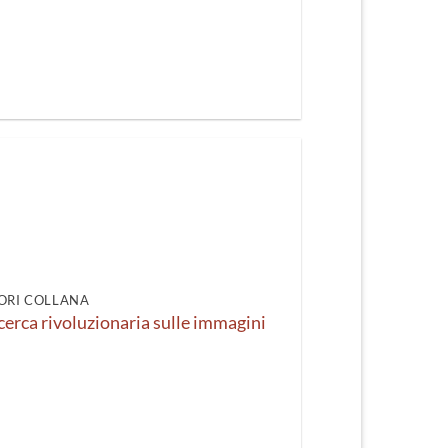
ORI COLLANA
icerca rivoluzionaria sulle immagini