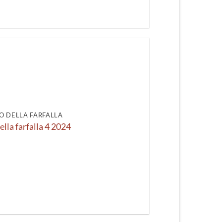
O DELLA FARFALLA
ella farfalla 4 2024