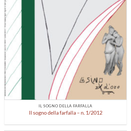
IL SOGNO DELLA FARFALLA
Il sogno della farfalla – n. 1/2012