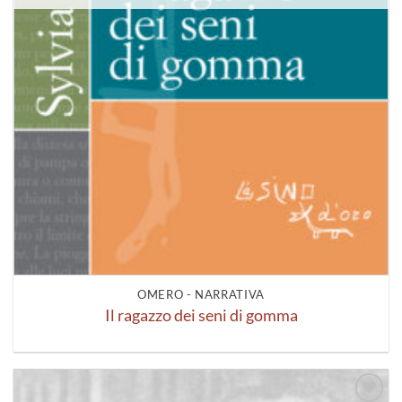
OMERO - NARRATIVA
Il ragazzo dei seni di gomma