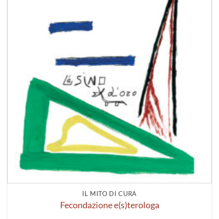
IL MITO DI CURA
Fecondazione e(s)terologa