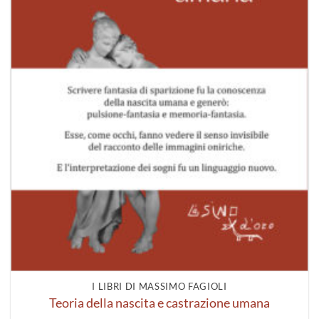
I LIBRI DI MASSIMO FAGIOLI
Teoria della nascita e castrazione umana