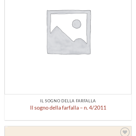
IL SOGNO DELLA FARFALLA
Il sogno della farfalla – n. 4/2011