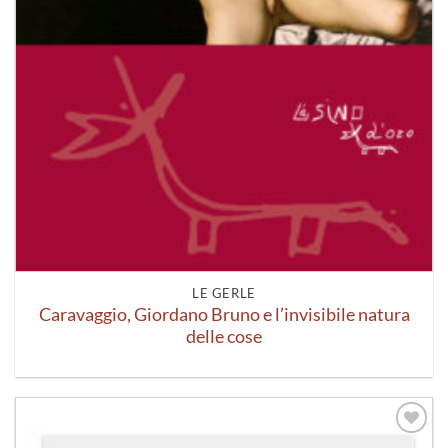
LE GERLE
Caravaggio, Giordano Bruno e l’invisibile natura
delle cose
Aggiungi