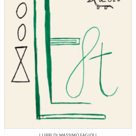
I LIBRI DI MASSIMO FAGIOLI