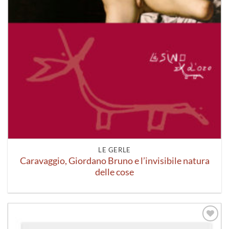
LE GERLE
Caravaggio, Giordano Bruno e l’invisibile natura
delle cose
Aggiungi