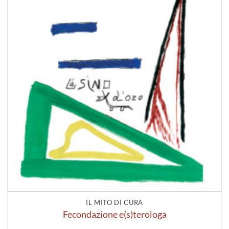
IL MITO DI CURA
Fecondazione e(s)terologa