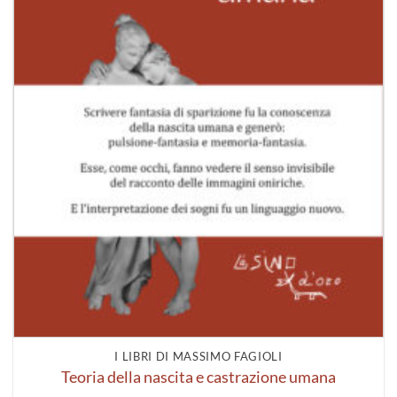
I LIBRI DI MASSIMO FAGIOLI
Teoria della nascita e castrazione umana