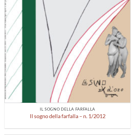
IL SOGNO DELLA FARFALLA
Il sogno della farfalla – n. 1/2012