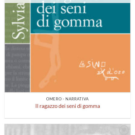
OMERO - NARRATIVA
Il ragazzo dei seni di gomma