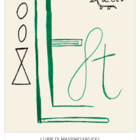
I LIBRI DI MASSIMO FAGIOLI