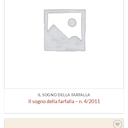
IL SOGNO DELLA FARFALLA
Il sogno della farfalla – n. 4/2011