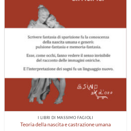
I LIBRI DI MASSIMO FAGIOLI
Teoria della nascita e castrazione umana