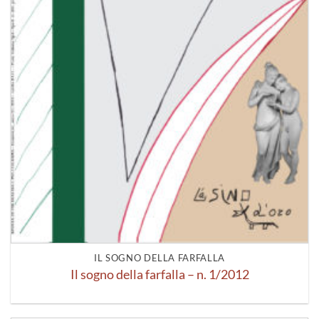
IL SOGNO DELLA FARFALLA
Il sogno della farfalla – n. 1/2012