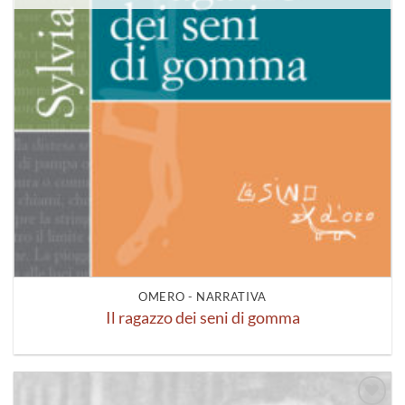
OMERO - NARRATIVA
Il ragazzo dei seni di gomma