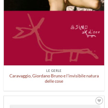
LE GERLE
Caravaggio, Giordano Bruno e l’invisibile natura
delle cose
Aggiungi