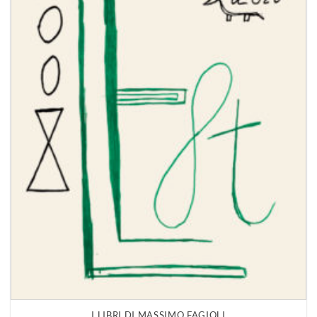
I LIBRI DI MASSIMO FAGIOLI