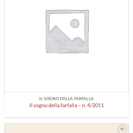
IL SOGNO DELLA FARFALLA
Il sogno della farfalla – n. 4/2011