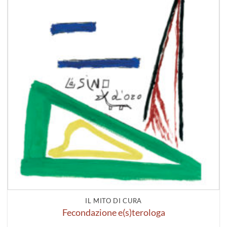
IL MITO DI CURA
Fecondazione e(s)terologa