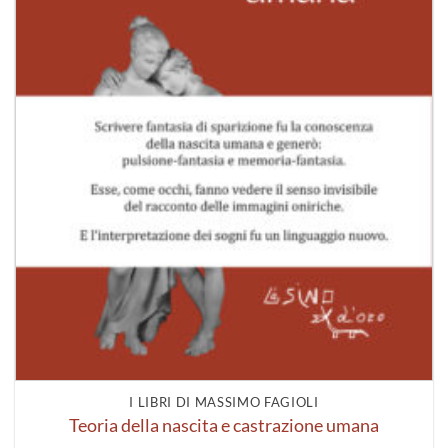
I LIBRI DI MASSIMO FAGIOLI
Teoria della nascita e castrazione umana