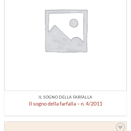
IL SOGNO DELLA FARFALLA
Il sogno della farfalla – n. 4/2011