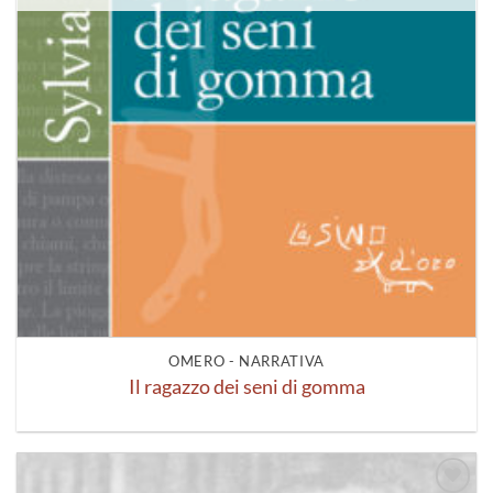
OMERO - NARRATIVA
Il ragazzo dei seni di gomma