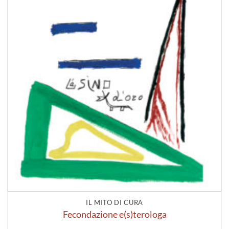
IL MITO DI CURA
Fecondazione e(s)terologa