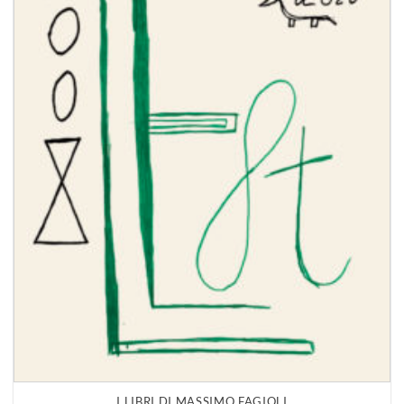
I LIBRI DI MASSIMO FAGIOLI