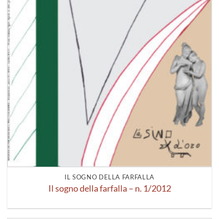
IL SOGNO DELLA FARFALLA
Il sogno della farfalla – n. 1/2012