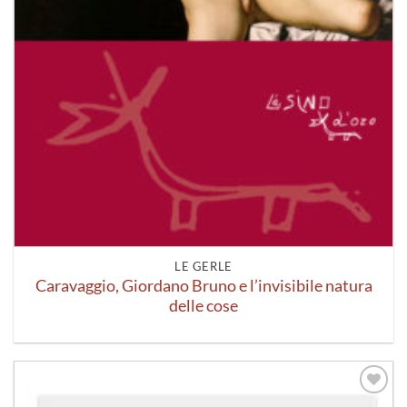
LE GERLE
Caravaggio, Giordano Bruno e l’invisibile natura
delle cose
Aggiungi