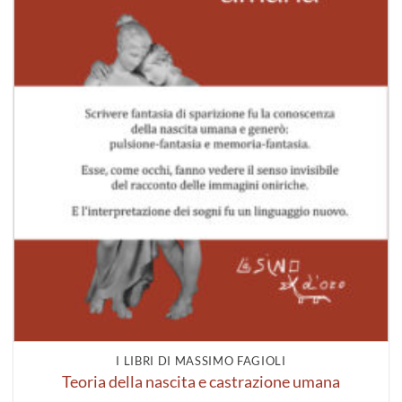
I LIBRI DI MASSIMO FAGIOLI
Teoria della nascita e castrazione umana