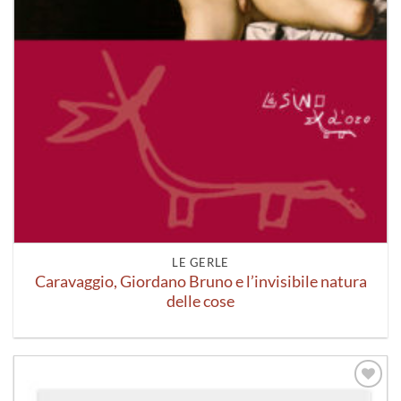
LE GERLE
Caravaggio, Giordano Bruno e l’invisibile natura
delle cose
Aggiungi