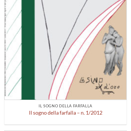
IL SOGNO DELLA FARFALLA
Il sogno della farfalla – n. 1/2012