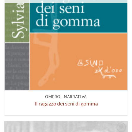
OMERO - NARRATIVA
Il ragazzo dei seni di gomma