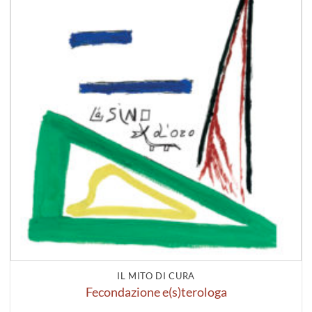
IL MITO DI CURA
Fecondazione e(s)terologa