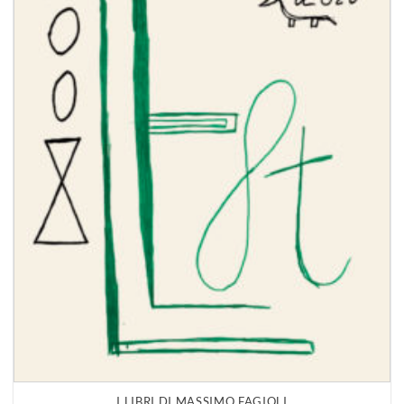
I LIBRI DI MASSIMO FAGIOLI