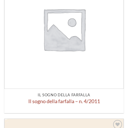
IL SOGNO DELLA FARFALLA
Il sogno della farfalla – n. 4/2011