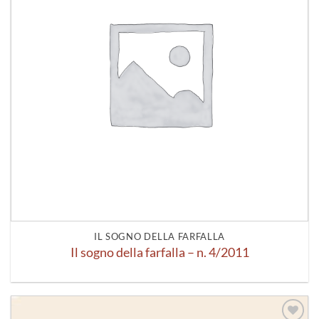
IL SOGNO DELLA FARFALLA
Il sogno della farfalla – n. 4/2011