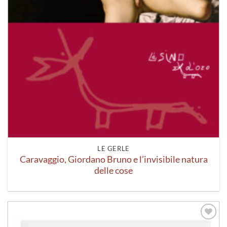
LE GERLE
Caravaggio, Giordano Bruno e l’invisibile natura
delle cose
Aggiungi