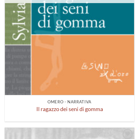
OMERO - NARRATIVA
Il ragazzo dei seni di gomma