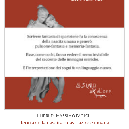
I LIBRI DI MASSIMO FAGIOLI
Teoria della nascita e castrazione umana