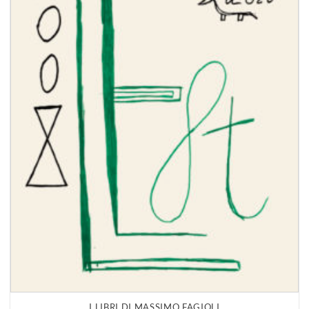
I LIBRI DI MASSIMO FAGIOLI