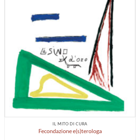
IL MITO DI CURA
Fecondazione e(s)terologa