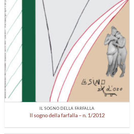
IL SOGNO DELLA FARFALLA
Il sogno della farfalla – n. 1/2012