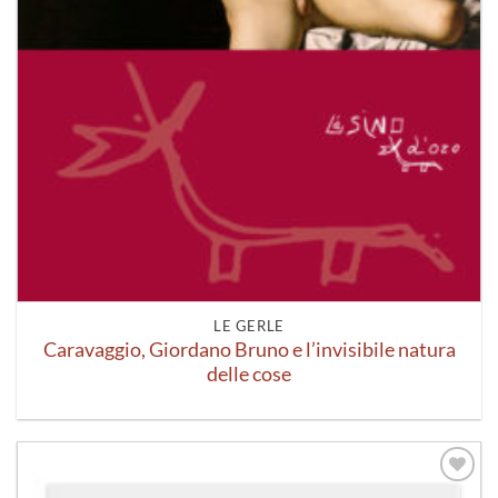
LE GERLE
Caravaggio, Giordano Bruno e l’invisibile natura
delle cose
Aggiungi