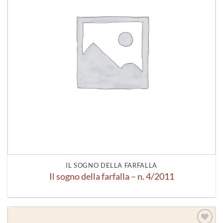
IL SOGNO DELLA FARFALLA
Il sogno della farfalla – n. 4/2011