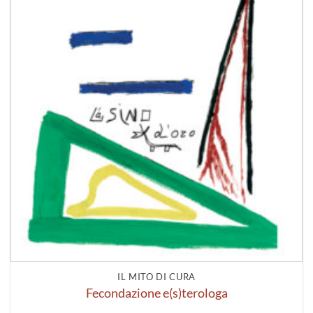
IL MITO DI CURA
Fecondazione e(s)terologa