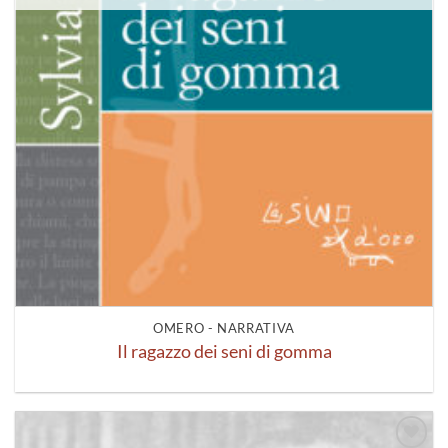
OMERO - NARRATIVA
Il ragazzo dei seni di gomma