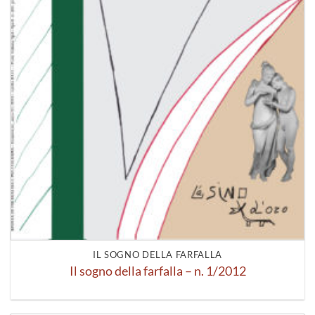
IL SOGNO DELLA FARFALLA
Il sogno della farfalla – n. 1/2012