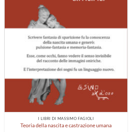
I LIBRI DI MASSIMO FAGIOLI
Teoria della nascita e castrazione umana