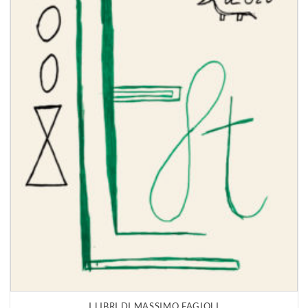
I LIBRI DI MASSIMO FAGIOLI