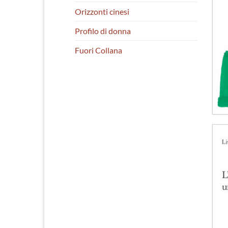
Orizzonti cinesi
Profilo di donna
Fuori Collana