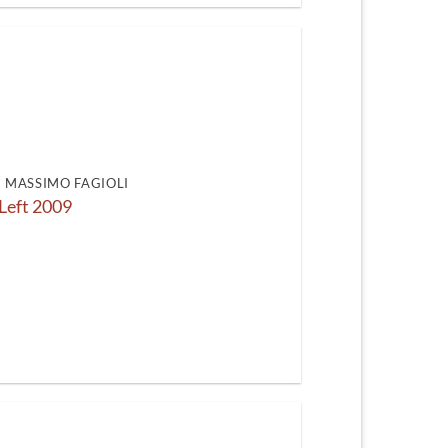
DI MASSIMO FAGIOLI
Left 2009