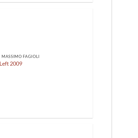
DI MASSIMO FAGIOLI
Left 2009