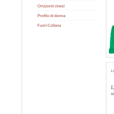
Orizzonti cinesi
Profilo di donna
Fuori Collana