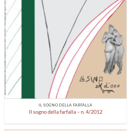
IL SOGNO DELLA FARFALLA
Il sogno della farfalla – n. 4/2012