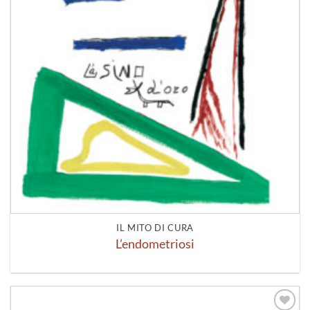
IL MITO DI CURA
L’endometriosi