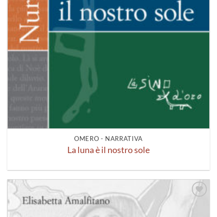
OMERO - NARRATIVA
La luna è il nostro sole
Aggiungi
alla lista