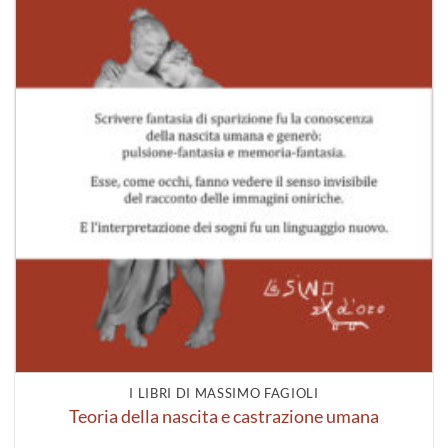
I LIBRI DI MASSIMO FAGIOLI
Teoria della nascita e castrazione umana