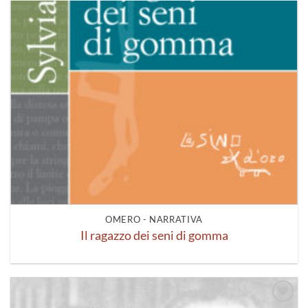
OMERO - NARRATIVA
Il ragazzo dei seni di gomma