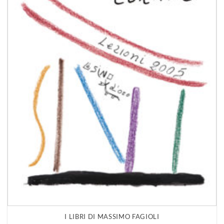
I LIBRI DI MASSIMO FAGIOLI