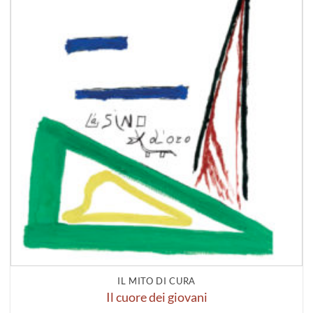
IL MITO DI CURA
Il cuore dei giovani