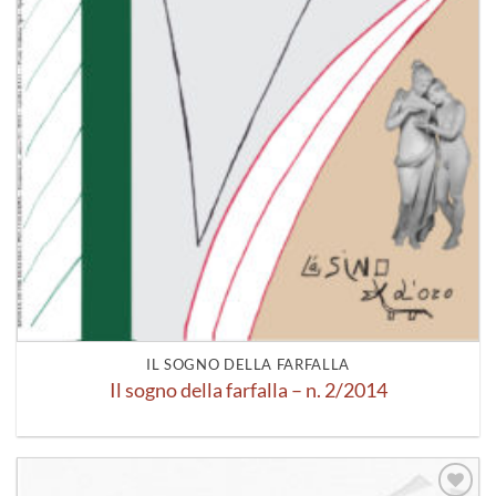
IL SOGNO DELLA FARFALLA
Il sogno della farfalla – n. 2/2014