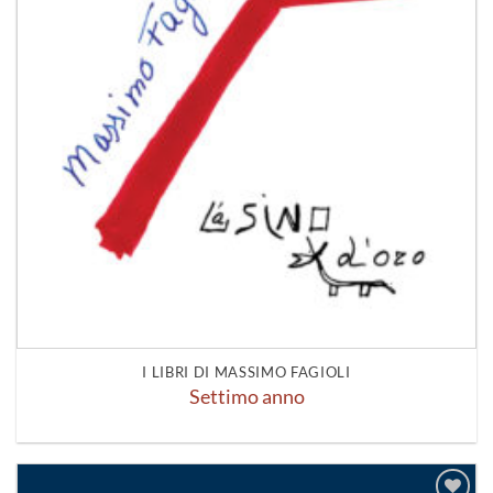
I LIBRI DI MASSIMO FAGIOLI
Settimo anno