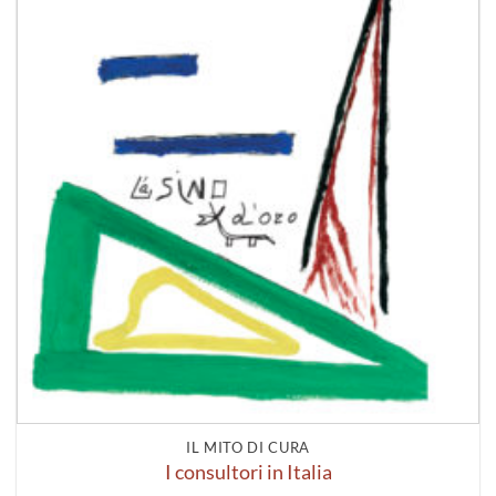
IL MITO DI CURA
I consultori in Italia