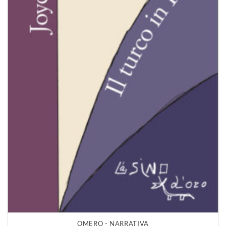
OMERO - NARRATIVA