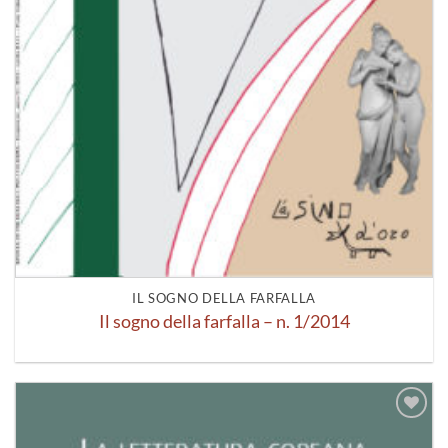
IL SOGNO DELLA FARFALLA
Il sogno della farfalla – n. 1/2014
Aggiungi
alla lista