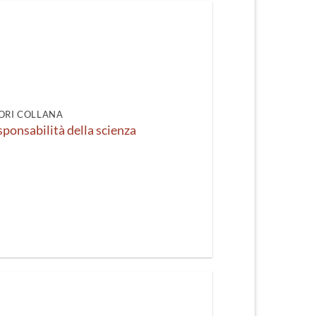
ORI COLLANA
esponsabilità della scienza