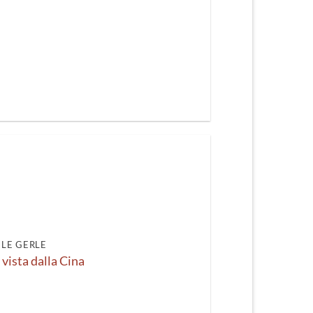
LE GERLE
a vista dalla Cina