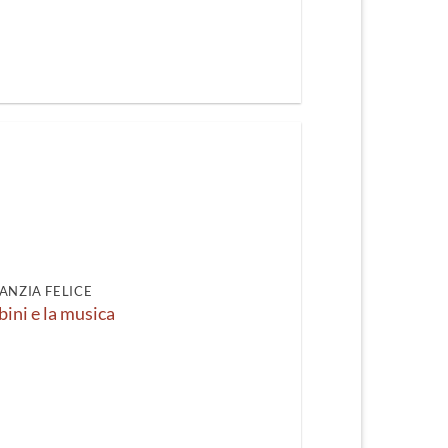
ANZIA FELICE
bini e la musica