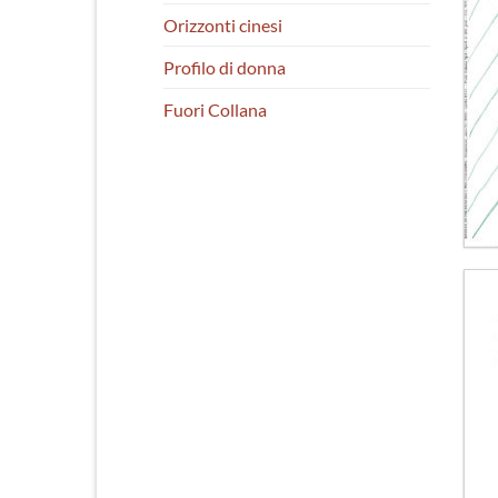
Orizzonti cinesi
Profilo di donna
Fuori Collana