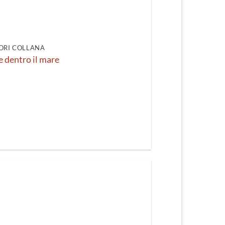
ORI COLLANA
e dentro il mare