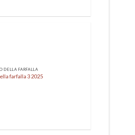
O DELLA FARFALLA
ella farfalla 3 2025