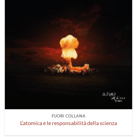
FUORI COLLANA
L’atomica e le responsabilità della scienza