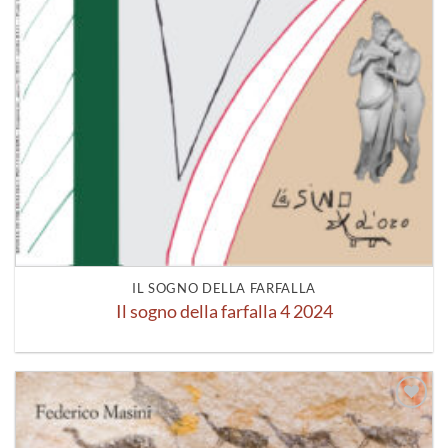
IL SOGNO DELLA FARFALLA
Il sogno della farfalla 4 2024
Aggiungi
alla lista