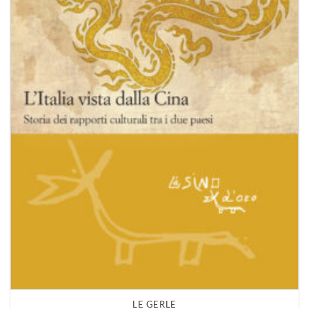
LE GERLE