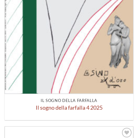
IL SOGNO DELLA FARFALLA
Il sogno della farfalla 4 2025