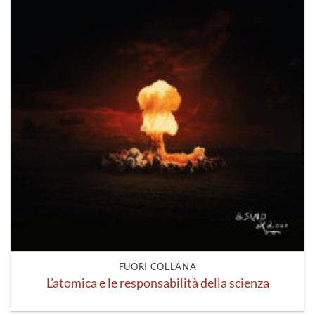
FUORI COLLANA
L’atomica e le responsabilità della scienza