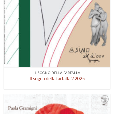
IL SOGNO DELLA FARFALLA
Il sogno della farfalla 2 2025
Aggiungi
alla lista
dei