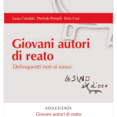
ADOLESCENZA
Giovani autori di reato