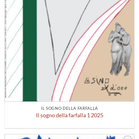
IL SOGNO DELLA FARFALLA
Il sogno della farfalla 1 2025