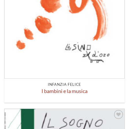
INFANZIA FELICE
I bambini e la musica
Aggiungi
alla lista