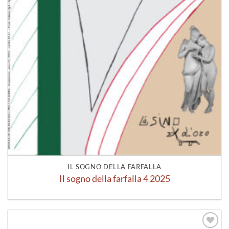
IL SOGNO DELLA FARFALLA
Il sogno della farfalla 4 2025