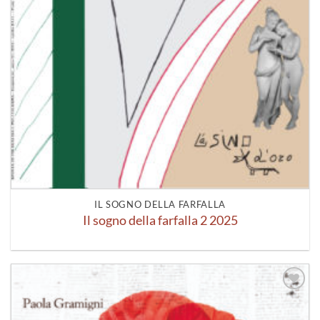
IL SOGNO DELLA FARFALLA
Il sogno della farfalla 2 2025
Aggiungi
alla lista
dei