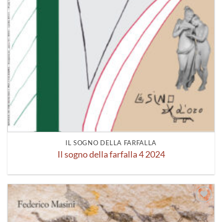
IL SOGNO DELLA FARFALLA
Il sogno della farfalla 4 2024
Aggiungi
alla lista