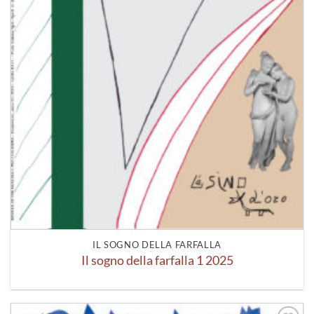
IL SOGNO DELLA FARFALLA
Il sogno della farfalla 1 2025