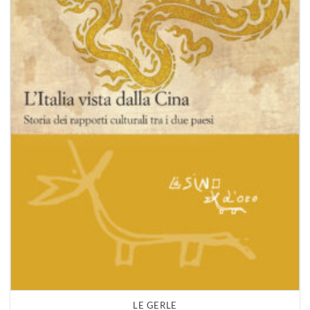
LE GERLE