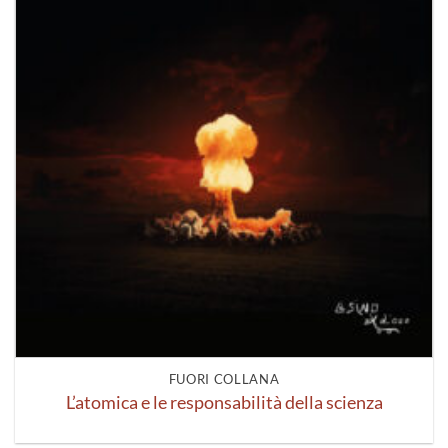
FUORI COLLANA
L’atomica e le responsabilità della scienza