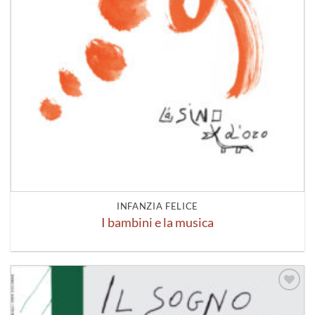
INFANZIA FELICE
I bambini e la musica
Aggiungi
alla lista