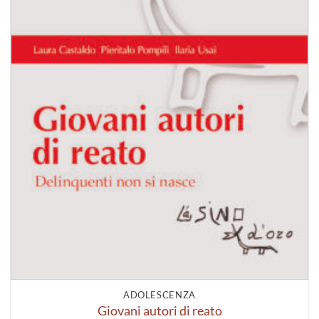
ADOLESCENZA
Giovani autori di reato