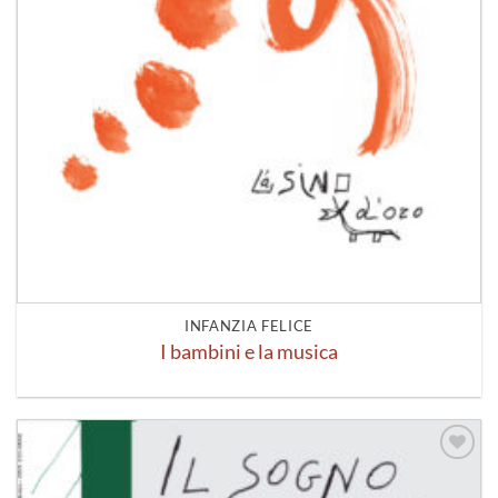
INFANZIA FELICE
I bambini e la musica
Aggiungi
alla lista