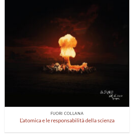
FUORI COLLANA
L’atomica e le responsabilità della scienza