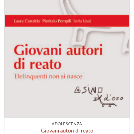
ADOLESCENZA
Giovani autori di reato