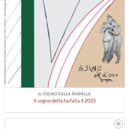
IL SOGNO DELLA FARFALLA
Il sogno della farfalla 4 2025