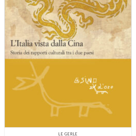
LE GERLE