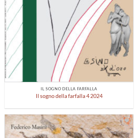
IL SOGNO DELLA FARFALLA
Il sogno della farfalla 4 2024
Aggiungi
alla lista