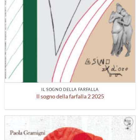
IL SOGNO DELLA FARFALLA
Il sogno della farfalla 2 2025
Aggiungi
alla lista
dei