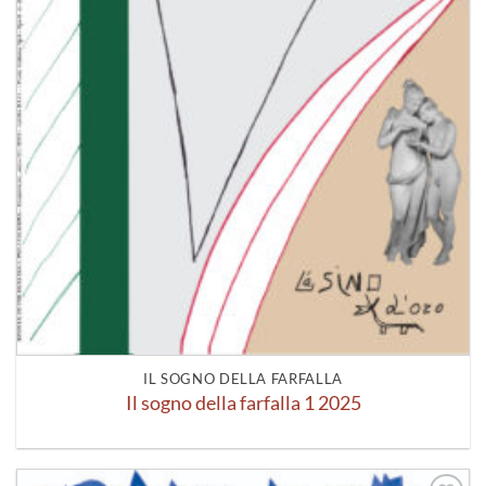
IL SOGNO DELLA FARFALLA
Il sogno della farfalla 1 2025