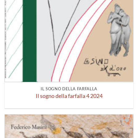
IL SOGNO DELLA FARFALLA
Il sogno della farfalla 4 2024
Aggiungi
alla lista