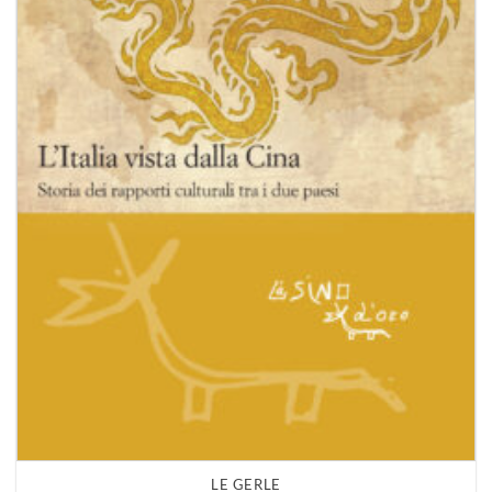
LE GERLE