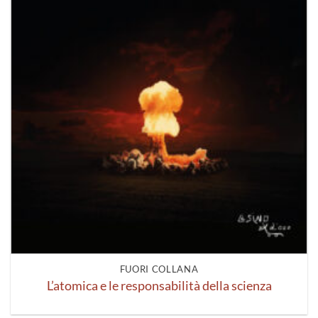
FUORI COLLANA
L’atomica e le responsabilità della scienza