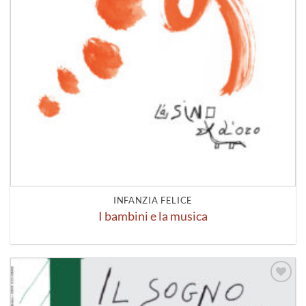
INFANZIA FELICE
I bambini e la musica
Aggiungi
alla lista