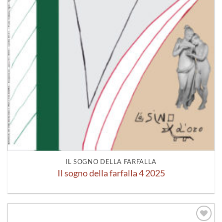
IL SOGNO DELLA FARFALLA
Il sogno della farfalla 4 2025