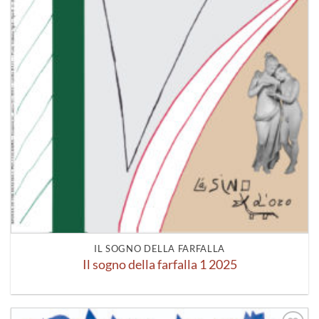
IL SOGNO DELLA FARFALLA
Il sogno della farfalla 1 2025