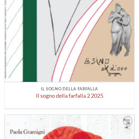
IL SOGNO DELLA FARFALLA
Il sogno della farfalla 2 2025
Aggiungi
alla lista
dei