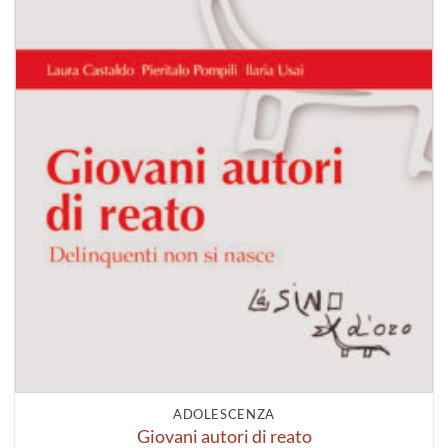
ADOLESCENZA
Giovani autori di reato