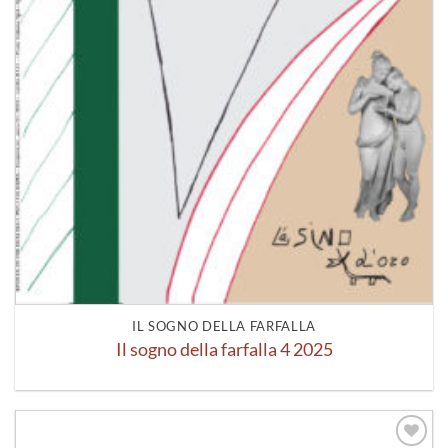
IL SOGNO DELLA FARFALLA
Il sogno della farfalla 4 2025