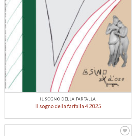
IL SOGNO DELLA FARFALLA
Il sogno della farfalla 4 2025