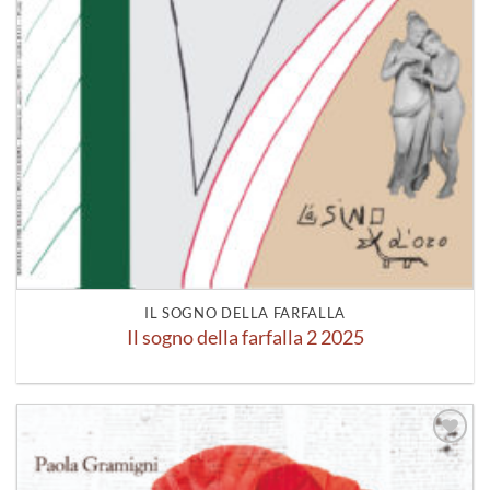
IL SOGNO DELLA FARFALLA
Il sogno della farfalla 2 2025
Aggiungi
alla lista
dei