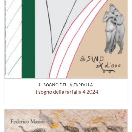
IL SOGNO DELLA FARFALLA
Il sogno della farfalla 4 2024
Aggiungi
alla lista