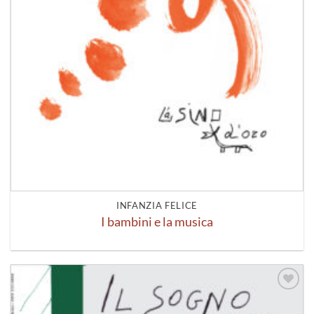
INFANZIA FELICE
I bambini e la musica
Aggiungi
alla lista