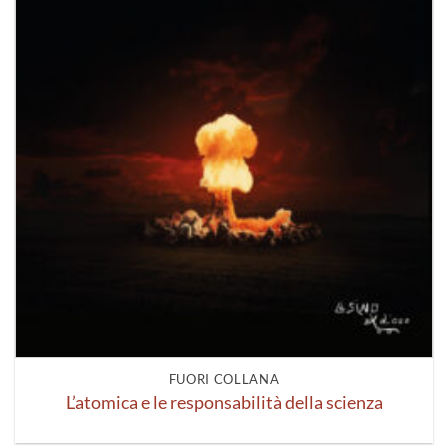
FUORI COLLANA
L’atomica e le responsabilità della scienza