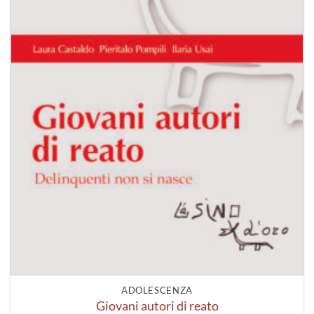
ADOLESCENZA
Giovani autori di reato