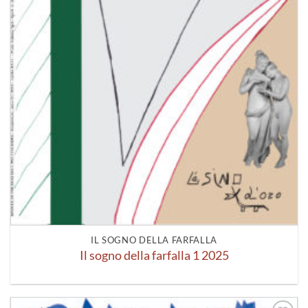
IL SOGNO DELLA FARFALLA
Il sogno della farfalla 1 2025