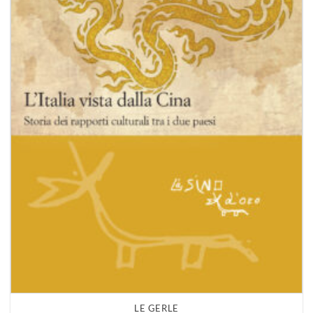
LE GERLE