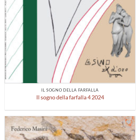
IL SOGNO DELLA FARFALLA
Il sogno della farfalla 4 2024
Aggiungi
alla lista