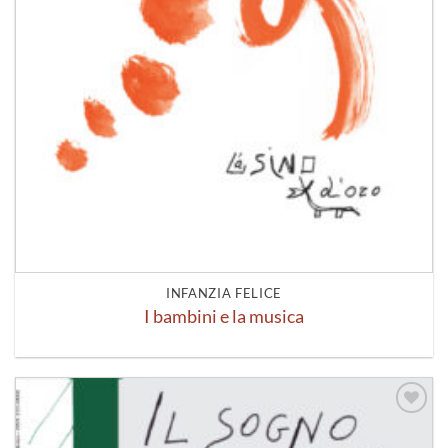
INFANZIA FELICE
I bambini e la musica
Aggiungi
alla lista