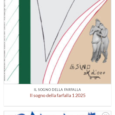
IL SOGNO DELLA FARFALLA
Il sogno della farfalla 1 2025