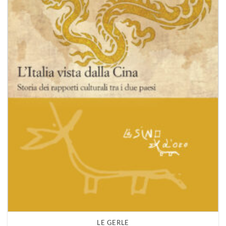
LE GERLE