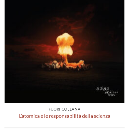
FUORI COLLANA
L’atomica e le responsabilità della scienza