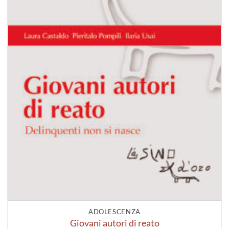
ADOLESCENZA
Giovani autori di reato