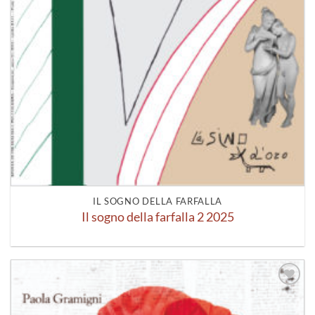
IL SOGNO DELLA FARFALLA
Il sogno della farfalla 2 2025
Aggiungi
alla lista
dei