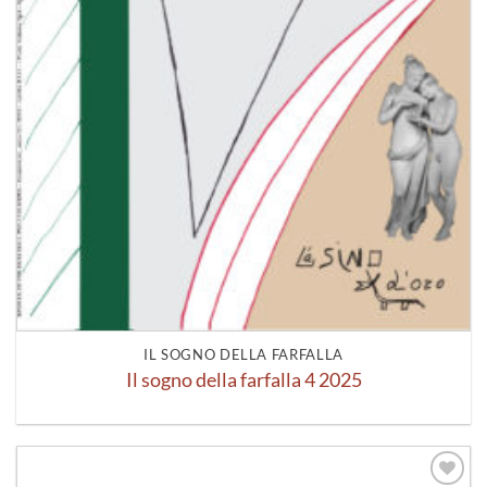
IL SOGNO DELLA FARFALLA
Il sogno della farfalla 4 2025