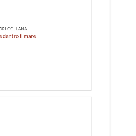
ORI COLLANA
e dentro il mare