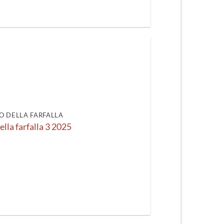
O DELLA FARFALLA
ella farfalla 3 2025