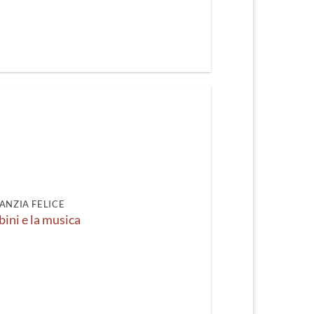
ANZIA FELICE
bini e la musica