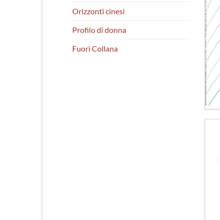
Orizzonti cinesi
Profilo di donna
Fuori Collana