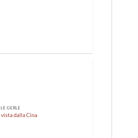
LE GERLE
a vista dalla Cina