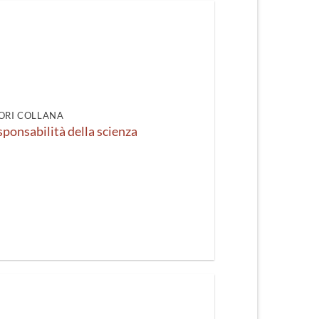
ORI COLLANA
esponsabilità della scienza