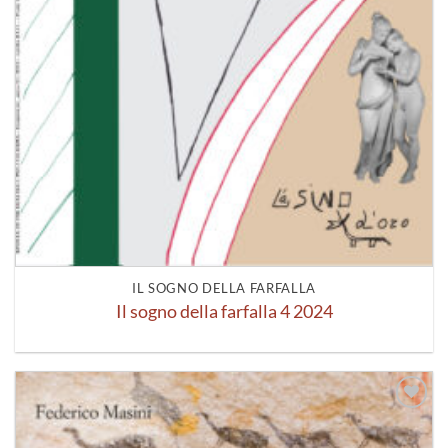
IL SOGNO DELLA FARFALLA
Il sogno della farfalla 4 2024
Aggiungi
alla lista