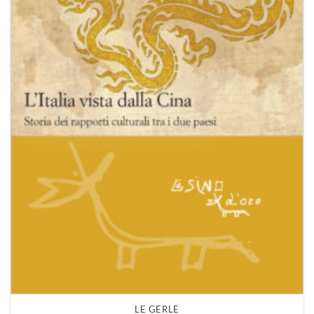
LE GERLE