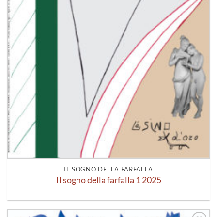
IL SOGNO DELLA FARFALLA
Il sogno della farfalla 1 2025