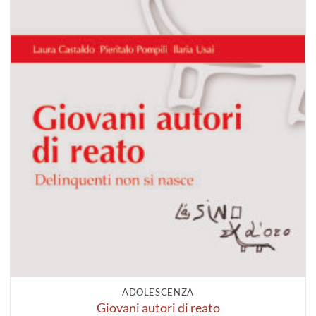
ADOLESCENZA
Giovani autori di reato