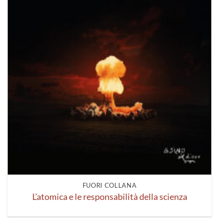
FUORI COLLANA
L’atomica e le responsabilità della scienza