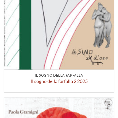
IL SOGNO DELLA FARFALLA
Il sogno della farfalla 2 2025
Aggiungi
alla lista
dei