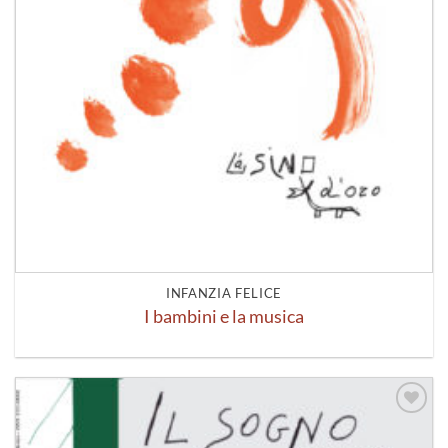
INFANZIA FELICE
I bambini e la musica
Aggiungi
alla lista