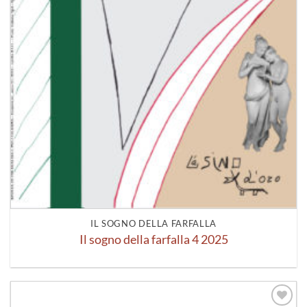
IL SOGNO DELLA FARFALLA
Il sogno della farfalla 4 2025