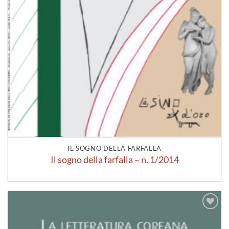
IL SOGNO DELLA FARFALLA
Il sogno della farfalla – n. 1/2014
Aggiungi
alla lista