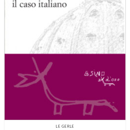
LE GERLE