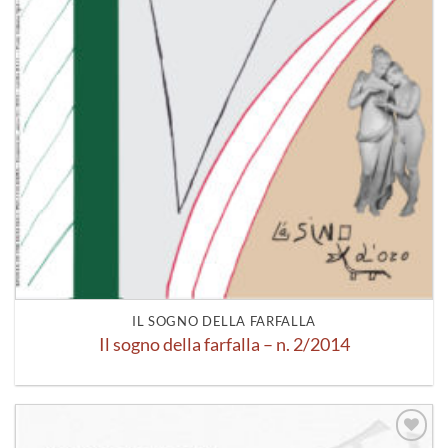
IL SOGNO DELLA FARFALLA
Il sogno della farfalla – n. 2/2014