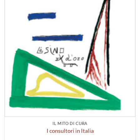
IL MITO DI CURA
I consultori in Italia