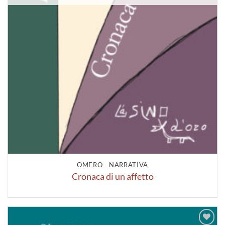
OMERO - NARRATIVA
Cronaca di un affetto