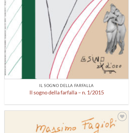
IL SOGNO DELLA FARFALLA
Il sogno della farfalla – n. 1/2015
Aggiungi
alla lista