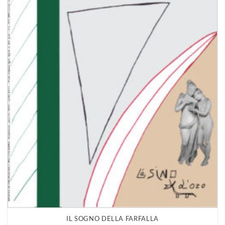
IL SOGNO DELLA FARFALLA