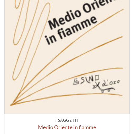
I SAGGETTI
Medio Oriente in fiamme